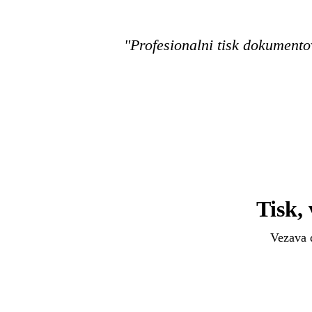
"Profesionalni tisk dokumento
Tisk,
Vezava d