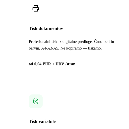
Tisk dokumentov
Profesionalni tisk iz digitalne predloge. Črno-beli in
barvni, A4/A3/A5. Ne kopiramo — tiskamo.
od 0,04 EUR + DDV /stran
Tisk variabile